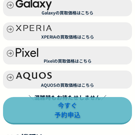
Galaxyの買取価格はこちら
XPERIAの買取価格はこちら
Pixelの買取価格はこちら
AQUOSの買取価格はこちら
＼混雑時もお待たせしません／
今すぐ
予約申込