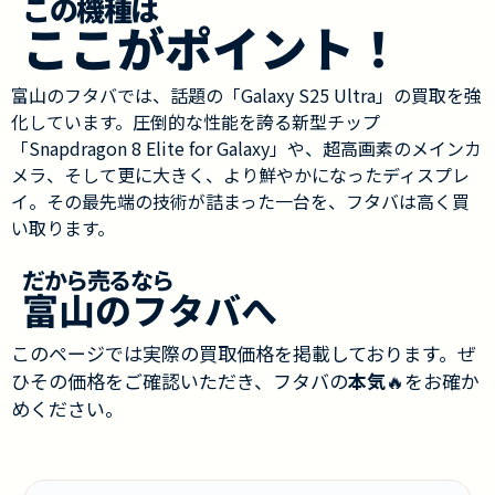
この機種は
ここがポイント！
富山のフタバでは、話題の「Galaxy S25 Ultra」の買取を強
化しています。圧倒的な性能を誇る新型チップ
「Snapdragon 8 Elite for Galaxy」や、超高画素のメインカ
メラ、そして更に大きく、より鮮やかになったディスプレ
イ。その最先端の技術が詰まった一台を、フタバは高く買
い取ります。
だから売るなら
富山のフタバへ
このページでは実際の買取価格を掲載しております。ぜ
ひその価格をご確認いただき、フタバの
本気
🔥をお確か
めください。