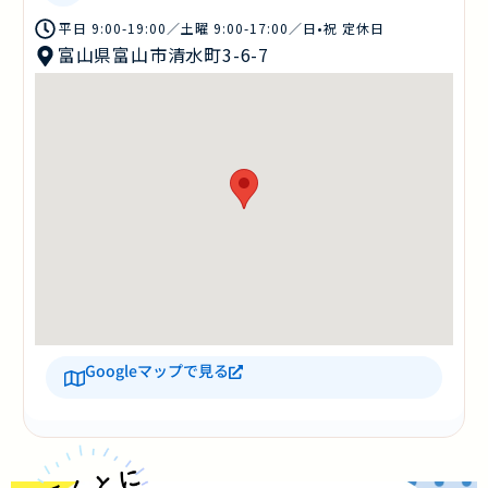
平日 9:00-19:00／土曜 9:00-17:00／日•祝 定休日
富山県富山市清水町3-6-7
Googleマップで見る