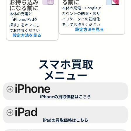
お持ち込み
る前に
になる前に
本体の充電・Googleア
カウントの削除・おサ
本体の充電と
イフケータイの初期化
「iPhone/iPadを
をしてお持ちください
探す」をオフにし
設定方法を見る
てお持ちください
設定方法を見る
スマホ買取
メニュー
iPhoneの買取価格はこちら
iPadの買取価格はこちら