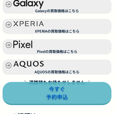
Galaxyの買取価格はこちら
XPERIAの買取価格はこちら
Pixelの買取価格はこちら
AQUOSの買取価格はこちら
＼混雑時もお待たせしません／
今すぐ
予約申込