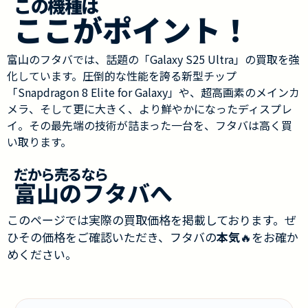
この機種は
ここがポイント！
富山のフタバでは、話題の「Galaxy S25 Ultra」の買取を強
化しています。圧倒的な性能を誇る新型チップ
「Snapdragon 8 Elite for Galaxy」や、超高画素のメインカ
メラ、そして更に大きく、より鮮やかになったディスプレ
イ。その最先端の技術が詰まった一台を、フタバは高く買
い取ります。
だから売るなら
富山のフタバへ
このページでは実際の買取価格を掲載しております。ぜ
ひその価格をご確認いただき、フタバの
本気
🔥をお確か
めください。