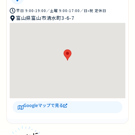
平日 9:00-19:00／土曜 9:00-17:00／日•祝 定休日
富山県富山市清水町3-6-7
Googleマップで見る