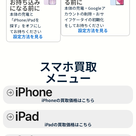
お持ち込み
る前に
になる前に
本体の充電・Googleア
カウントの削除・おサ
本体の充電と
イフケータイの初期化
「iPhone/iPadを
をしてお持ちください
探す」をオフにし
設定方法を見る
てお持ちください
設定方法を見る
スマホ買取
メニュー
iPhoneの買取価格はこちら
iPadの買取価格はこちら