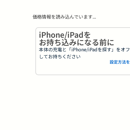
価格情報を読み込んでいます...
iPhone/iPadを
お持ち込みになる前に
本体の充電と「iPhone/iPadを探す」をオ
してお持ちください
設定方法を