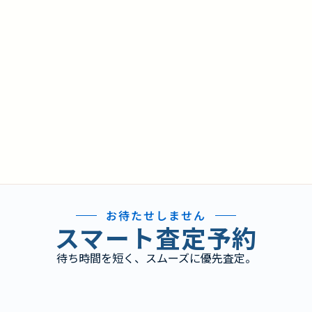
お待たせしません
スマート査定予約
待ち時間を短く、スムーズに優先査定。
り