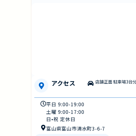
アクセス
店舗正面 駐車場3台
平日 9:00-19:00
土曜 9:00-17:00
日•祝 定休日
富山県富山市清水町3-6-7