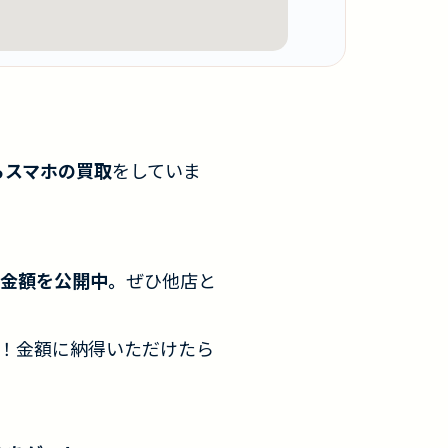
らスマホの買取
をしていま
金額を公開中。
ぜひ他店と
！金額に納得いただけたら