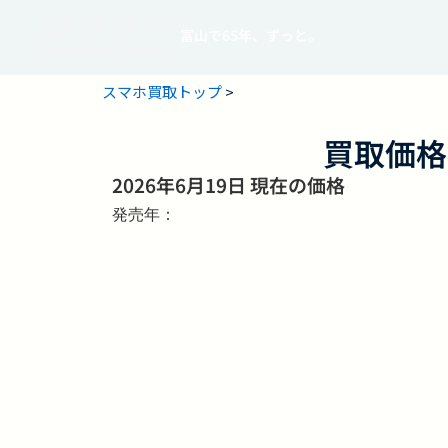
富山で65年、ずっと。
スマホ買取トップ
>
買取価格
2026年6月19日 現在の価格
発売年：