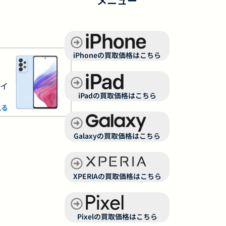
メニュー
iPhoneの買取価格はこちら
サイ
iPadの買取価格はこちら
見る
Galaxyの買取価格はこちら
XPERIAの買取価格はこちら
Pixelの買取価格はこちら