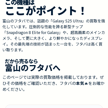
この機種は
ここがポイント！
富山のフタバでは、話題の「Galaxy S25 Ultra」の買取を強
化しています。圧倒的な性能を誇る新型チップ
「Snapdragon 8 Elite for Galaxy」や、超高画素のメインカ
メラ、そして更に大きく、より鮮やかになったディスプレ
イ。その最先端の技術が詰まった一台を、フタバは高く買
い取ります。
だから売るなら
富山のフタバへ
このページでは実際の買取価格を掲載しております。ぜ
ひその価格をご確認いただき、フタバの
本気
🔥をお確か
めください。