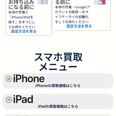
お持ち込み
る前に
になる前に
本体の充電・Googleア
カウントの削除・おサ
本体の充電と
イフケータイの初期化
「iPhone/iPadを
をしてお持ちください
探す」をオフにし
設定方法を見る
てお持ちください
設定方法を見る
スマホ買取
メニュー
iPhoneの買取価格はこちら
iPadの買取価格はこちら