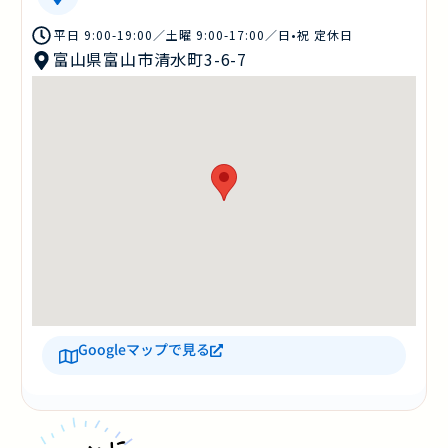
平日 9:00-19:00／土曜 9:00-17:00／日•祝 定休日
富山県富山市清水町3-6-7
Googleマップで見る