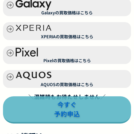
Galaxyの買取価格はこちら
XPERIAの買取価格はこちら
Pixelの買取価格はこちら
AQUOSの買取価格はこちら
＼混雑時もお待たせしません／
今すぐ
予約申込