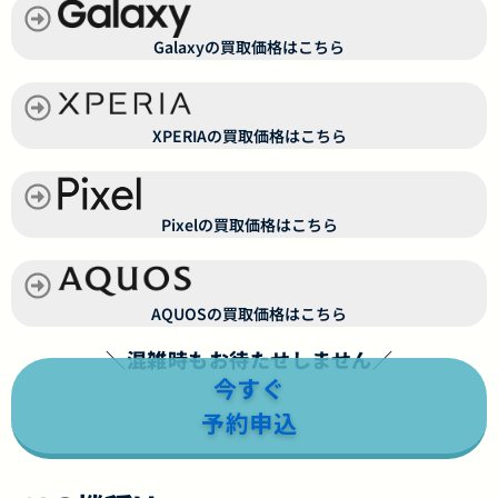
Galaxyの買取価格はこちら
XPERIAの買取価格はこちら
Pixelの買取価格はこちら
AQUOSの買取価格はこちら
＼混雑時もお待たせしません／
今すぐ
予約申込