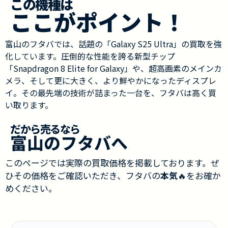
この機種は
ここがポイント！
富山のフタバでは、話題の「Galaxy S25 Ultra」の買取を強
化しています。圧倒的な性能を誇る新型チップ
「Snapdragon 8 Elite for Galaxy」や、超高画素のメインカ
メラ、そして更に大きく、より鮮やかになったディスプレ
イ。その最先端の技術が詰まった一台を、フタバは高く買
い取ります。
だから売るなら
富山のフタバへ
このページでは実際の買取価格を掲載しております。ぜ
ひその価格をご確認いただき、フタバの
本気
🔥をお確か
めください。