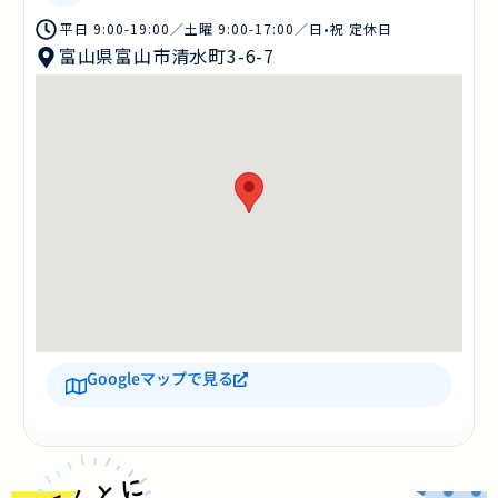
平日 9:00-19:00／土曜 9:00-17:00／日•祝 定休日
富山県富山市清水町3-6-7
Googleマップで見る