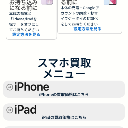
お持ち込み
る前に
になる前に
本体の充電・Googleア
カウントの削除・おサ
本体の充電と
イフケータイの初期化
「iPhone/iPadを
をしてお持ちください
探す」をオフにし
設定方法を見る
てお持ちください
設定方法を見る
スマホ買取
メニュー
iPhoneの買取価格はこちら
iPadの買取価格はこちら