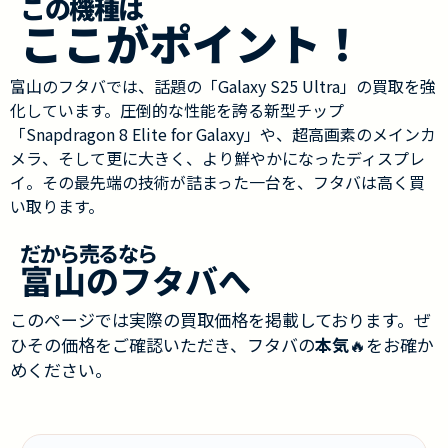
この機種は
ここがポイント！
富山のフタバでは、話題の「Galaxy S25 Ultra」の買取を強
化しています。圧倒的な性能を誇る新型チップ
「Snapdragon 8 Elite for Galaxy」や、超高画素のメインカ
メラ、そして更に大きく、より鮮やかになったディスプレ
イ。その最先端の技術が詰まった一台を、フタバは高く買
い取ります。
だから売るなら
富山のフタバへ
このページでは実際の買取価格を掲載しております。ぜ
ひその価格をご確認いただき、フタバの
本気
🔥をお確か
めください。