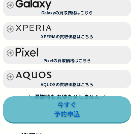
Galaxyの買取価格はこちら
XPERIAの買取価格はこちら
Pixelの買取価格はこちら
AQUOSの買取価格はこちら
＼混雑時もお待たせしません／
今すぐ
予約申込