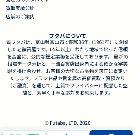
買取実績公開
店舗のご案内
フタバについて
質フタバは、富山県富山市で昭和36年（1961年）に創業
した老舗質屋です。65年以上にわたり地域で培った信頼
を基盤に、公的な鑑定業務を受託しております。 最新の
相場データ分析と、一流百貨店出身者による確かな審美
眼を掛け合わせ、お客様の大切なお品物を適正に査定い
たします。ブランド品や貴金属の高価買取・質預かり
（ご融資）を通じて、上質でプライバシーに配慮した空
間と、素早く丁寧な応対をお約束します。
© Futaba, LTD. 2026