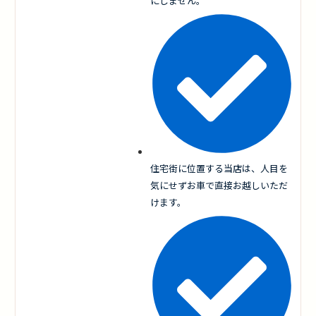
にしません。
住宅街に位置する当店は、人目を
気にせずお車で直接お越しいただ
けます。