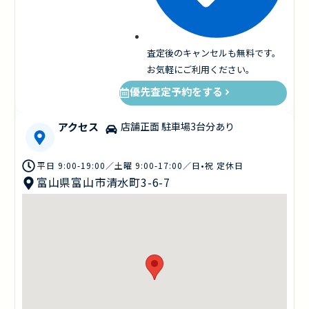
査定後のキャンセルも無料です。
お気軽にご利用ください。
優先査定予約をする
アクセス
店舗正面 駐車場3台分あり
平日 9:00-19:00／土曜 9:00-17:00／日•祝 定休日
富山県富山市清水町3-6-7