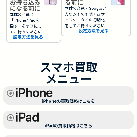
お持ち込み
る前に
になる前に
本体の充電・Googleア
カウントの削除・おサ
本体の充電と
イフケータイの初期化
「iPhone/iPadを
をしてお持ちください
探す」をオフにし
設定方法を見る
てお持ちください
設定方法を見る
スマホ買取
メニュー
iPhoneの買取価格はこちら
iPadの買取価格はこちら