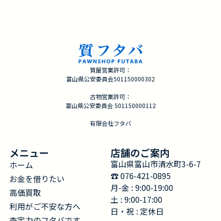
質屋営業許可：
富山県公安委員会501150000302
古物営業許可：
富山県公安委員会 501150000112
有限会社フタバ
メニュー
店舗のご案内
富山県富山市清水町3-6-7
ホーム
☎︎ 076-421-0895
お金を借りたい
月-金 : 9:00-19:00
高価買取
土 : 9:00-17:00
利用がご不安な方へ
日・祝 : 定休日
査定力のフタバです