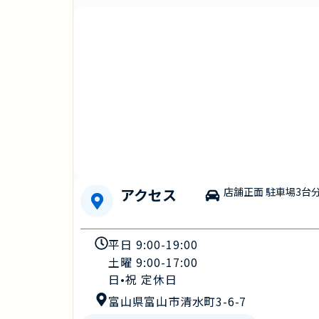
アクセス
店舗正面 駐車場3台
平日 9:00-19:00
土曜 9:00-17:00
日•祝 定休日
富山県富山市清水町3-6-7