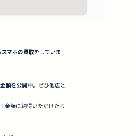
らスマホの買取
をしていま
金額を公開中。
ぜひ他店と
！金額に納得いただけたら