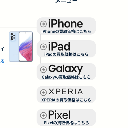
メニュー
iPhoneの買取価格はこちら
サイ
iPadの買取価格はこちら
見る
Galaxyの買取価格はこちら
XPERIAの買取価格はこちら
Pixelの買取価格はこちら