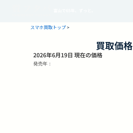
富山で65年、ずっと。
スマホ買取トップ
>
買取価格
2026年6月19日 現在の価格
発売年：