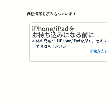
価格情報を読み込んでいます...
iPhone/iPadを
お持ち込みになる前に
本体の充電と「iPhone/iPadを探す」をオ
してお持ちください
設定方法を