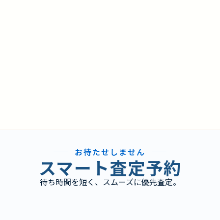
お待たせしません
スマート査定予約
待ち時間を短く、スムーズに優先査定。
り