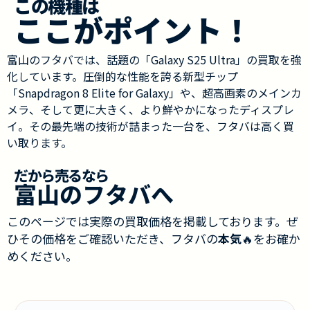
この機種は
ここがポイント！
富山のフタバでは、話題の「Galaxy S25 Ultra」の買取を強
化しています。圧倒的な性能を誇る新型チップ
「Snapdragon 8 Elite for Galaxy」や、超高画素のメインカ
メラ、そして更に大きく、より鮮やかになったディスプレ
イ。その最先端の技術が詰まった一台を、フタバは高く買
い取ります。
だから売るなら
富山のフタバへ
このページでは実際の買取価格を掲載しております。ぜ
ひその価格をご確認いただき、フタバの
本気
🔥をお確か
めください。