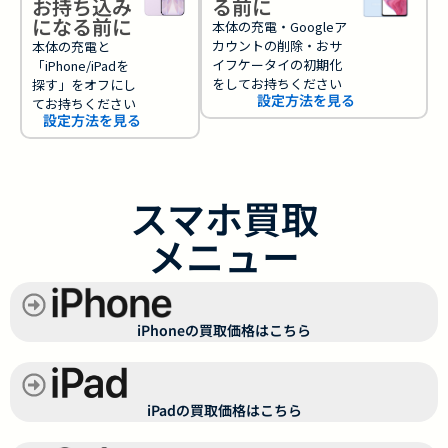
お持ち込み
る前に
になる前に
本体の充電・Googleア
カウントの削除・おサ
本体の充電と
イフケータイの初期化
「iPhone/iPadを
をしてお持ちください
探す」をオフにし
設定方法を見る
てお持ちください
設定方法を見る
スマホ買取
メニュー
iPhoneの買取価格はこちら
iPadの買取価格はこちら