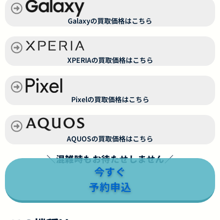
Galaxyの買取価格はこちら
XPERIAの買取価格はこちら
Pixelの買取価格はこちら
AQUOSの買取価格はこちら
＼混雑時もお待たせしません／
今すぐ
予約申込