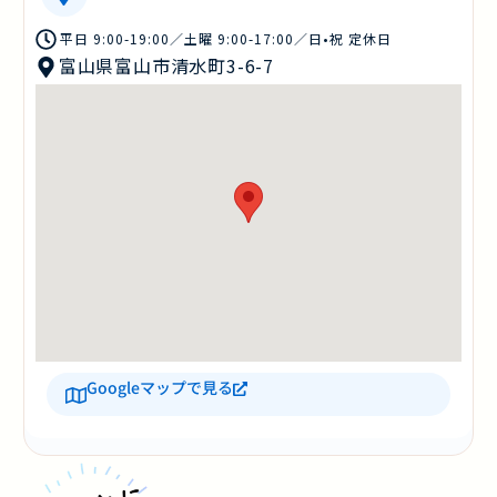
平日 9:00-19:00／土曜 9:00-17:00／日•祝 定休日
富山県富山市清水町3-6-7
Googleマップで見る