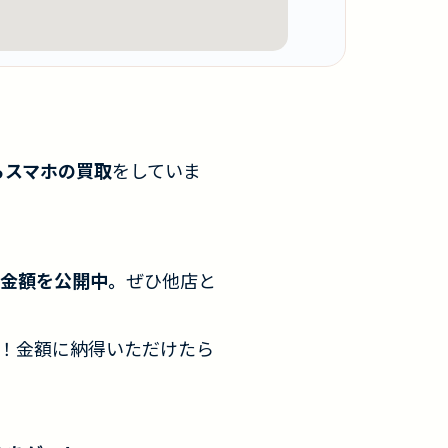
らスマホの買取
をしていま
金額を公開中。
ぜひ他店と
！金額に納得いただけたら