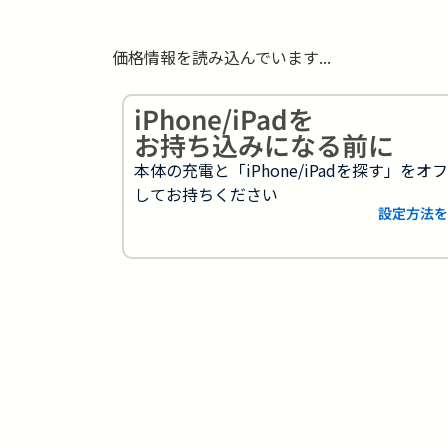
価格情報を読み込んでいます...
iPhone/iPadを
お持ち込みになる前に
本体の充電と「iPhone/iPadを探す」をオ
してお持ちください
設定方法を