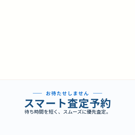
お待たせしません
スマート査定予約
待ち時間を短く、スムーズに優先査定。
り