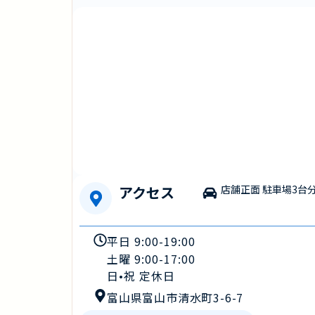
アクセス
店舗正面 駐車場3台
平日 9:00-19:00
土曜 9:00-17:00
日•祝 定休日
富山県富山市清水町3-6-7