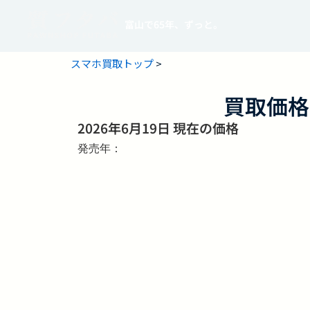
富山で65年、ずっと。
スマホ買取トップ
>
買取価格
2026年6月19日 現在の価格
発売年：