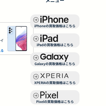
メニュー
iPhoneの買取価格はこちら
サイ
iPadの買取価格はこちら
見る
Galaxyの買取価格はこちら
XPERIAの買取価格はこちら
Pixelの買取価格はこちら