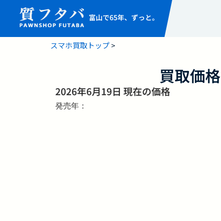
富山で65年、ずっと。
スマホ買取トップ
>
買取価格
2026年6月19日 現在の価格
発売年：