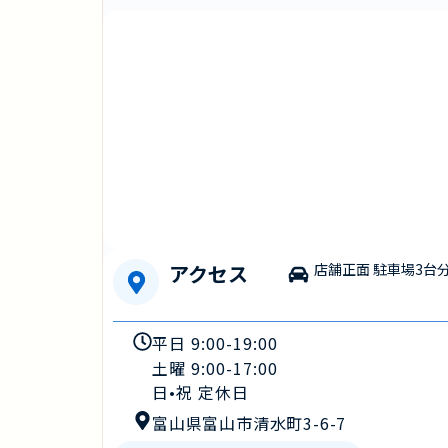
アクセス
店舗正面 駐車場3台
平日 9:00-19:00
土曜 9:00-17:00
日•祝 定休日
富山県富山市清水町3-6-7