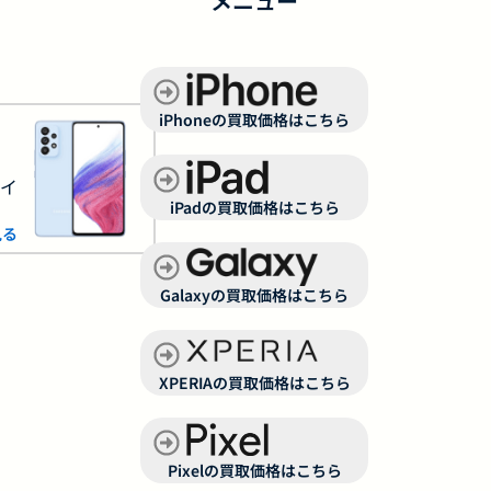
メニュー
iPhoneの買取価格はこちら
サイ
iPadの買取価格はこちら
見る
Galaxyの買取価格はこちら
XPERIAの買取価格はこちら
Pixelの買取価格はこちら