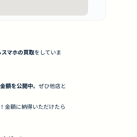
らスマホの買取
をしていま
金額を公開中。
ぜひ他店と
！金額に納得いただけたら