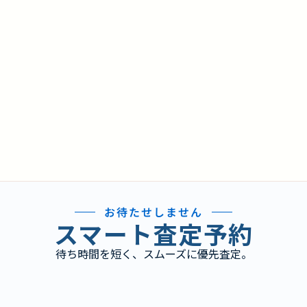
お待たせしません
スマート査定予約
待ち時間を短く、スムーズに優先査定。
り