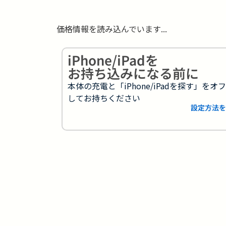
価格情報を読み込んでいます...
iPhone/iPadを
お持ち込みになる前に
本体の充電と「iPhone/iPadを探す」をオ
してお持ちください
設定方法を