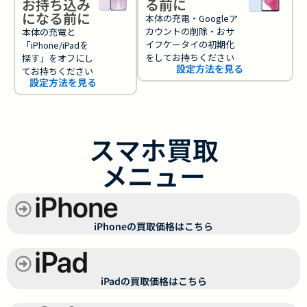
お持ち込み
る前に
になる前に
本体の充電・Googleア
カウントの削除・おサ
本体の充電と
イフケータイの初期化
「iPhone/iPadを
をしてお持ちください
探す」をオフにし
設定方法を見る
てお持ちください
設定方法を見る
スマホ買取
メニュー
iPhoneの買取価格はこちら
iPadの買取価格はこちら