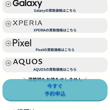
Galaxyの買取価格はこちら
XPERIAの買取価格はこちら
Pixelの買取価格はこちら
AQUOSの買取価格はこちら
＼混雑時もお待たせしません／
今すぐ
予約申込