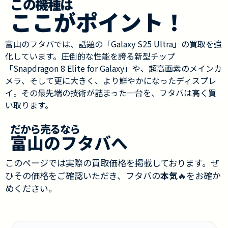
この機種は
ここがポイント！
富山のフタバでは、話題の「Galaxy S25 Ultra」の買取を強
化しています。圧倒的な性能を誇る新型チップ
「Snapdragon 8 Elite for Galaxy」や、超高画素のメインカ
メラ、そして更に大きく、より鮮やかになったディスプレ
イ。その最先端の技術が詰まった一台を、フタバは高く買
い取ります。
だから売るなら
富山のフタバへ
このページでは実際の買取価格を掲載しております。ぜ
ひその価格をご確認いただき、フタバの
本気
🔥をお確か
めください。