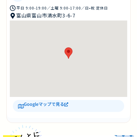
平日 9:00-19:00／土曜 9:00-17:00／日•祝 定休日
富山県富山市清水町3-6-7
Googleマップで見る