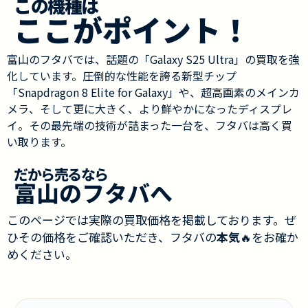
この機種は
ここがポイント！
富山のフタバでは、話題の「Galaxy S25 Ultra」の買取を強
化しています。圧倒的な性能を誇る新型チップ
「Snapdragon 8 Elite for Galaxy」や、超高画素のメインカ
メラ、そして更に大きく、より鮮やかになったディスプレ
イ。その最先端の技術が詰まった一台を、フタバは高く買
い取ります。
だから売るなら
富山のフタバへ
このページでは実際の買取価格を掲載しております。ぜ
ひその価格をご確認いただき、フタバの
本気
🔥をお確か
めください。