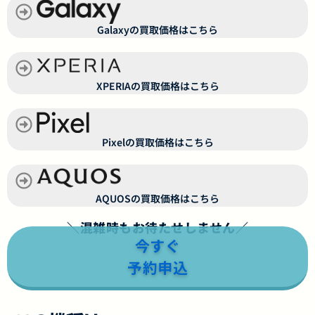
Galaxyの買取価格はこちら
XPERIAの買取価格はこちら
Pixelの買取価格はこちら
AQUOSの買取価格はこちら
＼混雑時もお待たせしません／
今すぐ
予約申込