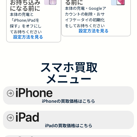
お持ち込み
る前に
になる前に
本体の充電・Googleア
カウントの削除・おサ
本体の充電と
イフケータイの初期化
「iPhone/iPadを
をしてお持ちください
探す」をオフにし
設定方法を見る
てお持ちください
設定方法を見る
スマホ買取
メニュー
iPhoneの買取価格はこちら
iPadの買取価格はこちら