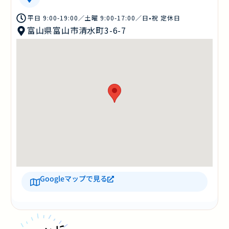
平日 9:00-19:00／土曜 9:00-17:00／日•祝 定休日
富山県富山市清水町3-6-7
Googleマップで見る