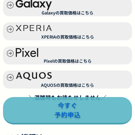
Galaxyの買取価格はこちら
XPERIAの買取価格はこちら
Pixelの買取価格はこちら
AQUOSの買取価格はこちら
＼混雑時もお待たせしません／
今すぐ
予約申込