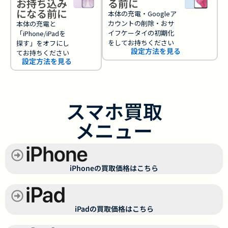
お持ち込み
る前に
になる前に
本体の充電・Googleア
カウントの削除・おサ
本体の充電と
イフケータイの初期化
「iPhone/iPadを
をしてお持ちください
探す」をオフにし
設定方法を見る
てお持ちください
設定方法を見る
スマホ買取
メニュー
iPhoneの買取価格はこちら
iPadの買取価格はこちら