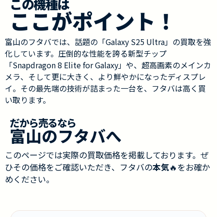
この機種は
ここがポイント！
富山のフタバでは、話題の「Galaxy S25 Ultra」の買取を強
化しています。圧倒的な性能を誇る新型チップ
「Snapdragon 8 Elite for Galaxy」や、超高画素のメインカ
メラ、そして更に大きく、より鮮やかになったディスプレ
イ。その最先端の技術が詰まった一台を、フタバは高く買
い取ります。
だから売るなら
富山のフタバへ
このページでは実際の買取価格を掲載しております。ぜ
ひその価格をご確認いただき、フタバの
本気
🔥をお確か
めください。